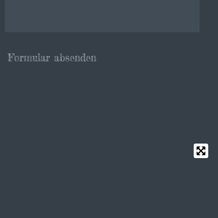
Formular absenden